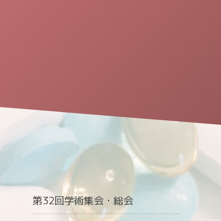
第32回学術集会・総会