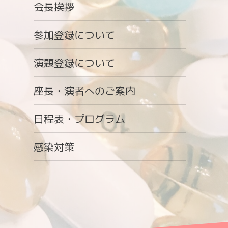
会長挨拶
参加登録について
演題登録について
座長・演者へのご案内
日程表・プログラム
感染対策