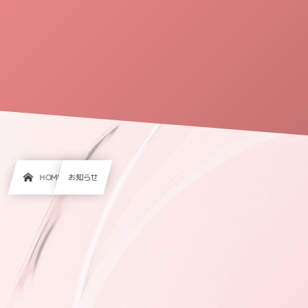
HOME
お知らせ